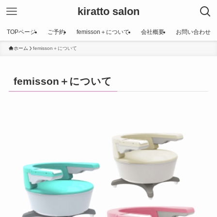
kiratto salon
TOPページ
ご予約
femisson＋について
会社概要
お問い合わせ
ホーム
femisson＋について
femisson＋について