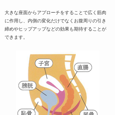
大きな座面からアプローチをすることで広く筋肉
に作用し、内側の変化だけでなくお腹周りの引き
締めやヒップアップなどの効果も期待することが
できます。